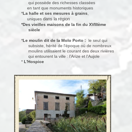
qui possède des richesses classées
en tant que monuments historiques
*
La halle et ses mesures à grains
,
dans la région
uniques
*Des vieilles maisons de la fin du XVIIIème
siècle
*
Le moulin dit de la Molo Porto :
le seul qui
subsiste, hérité de l'époque où de nombreux
moulins utilisaient le courant des deux rivières
qui entourent la ville : l'Arize et l'Aujole
*
L'Hospice