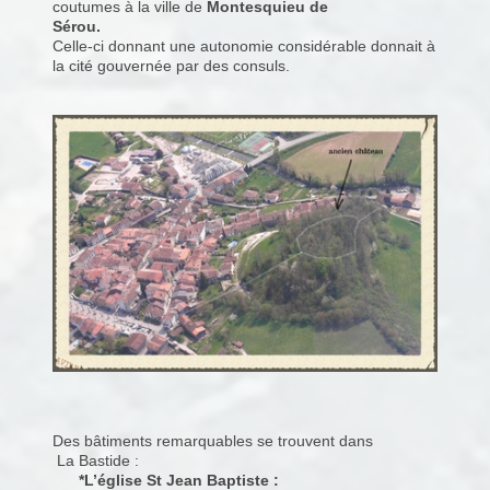
coutumes à la ville de
Montesquieu de
Sérou.
Celle-ci donnant une autonomie considérable donnait à
la cité gouvernée par des consuls.
Des bâtiments remarquables se trouvent dans
La Bastide :
*L’église St Jean Baptiste :