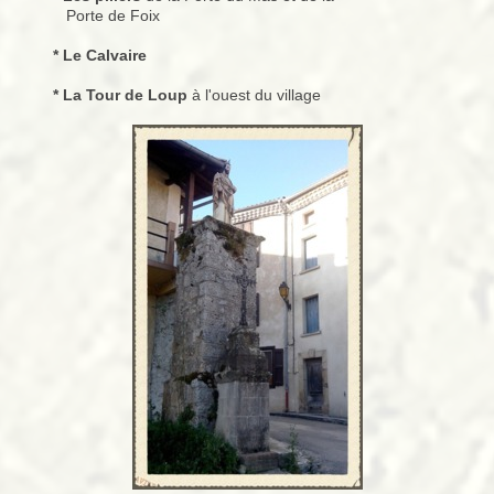
Porte de Foix
* Le Calvaire
* La Tour de Loup
à l'ouest du village