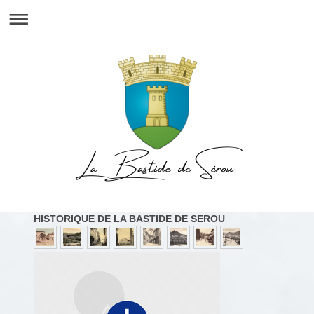
HISTORIQUE DE LA BASTIDE DE SEROU