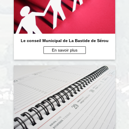
Le conseil Municipal de La Bastide de Sérou
En savoir plus