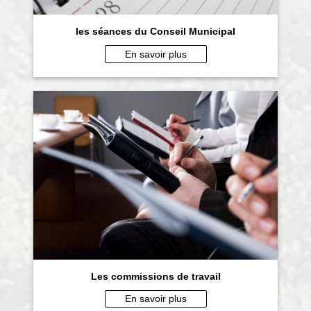
les séances du Conseil Municipal
En savoir plus
Les commissions de travail
En savoir plus