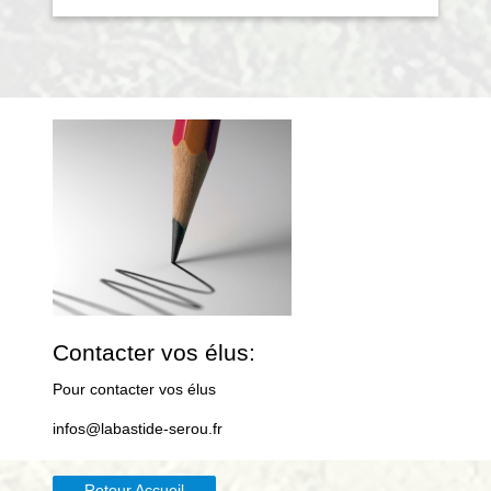
Contacter vos élus:
Pour contacter vos élus
infos@labastide-serou.fr
Retour Accueil