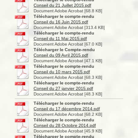
Conseil du 21 Juillet 2015.pdf
Document Adobe Acrobat [68.8 KB]
Télécharger le compte-rendu
Conseil du 16 Juin 2015.pdf
Document Adobe Acrobat [313.4 KB]
Télécharger le compte-rendu
Conseil du 11 Mai 2015.pdf
Document Adobe Acrobat [67.0 KB]
Télécharger le Compte-rendu
Conseil du 09 Avril 2015.pdf
Document Adobe Acrobat [47.1 KB]
Télécharger le compte-rendu
Conseil du 10 mars 2015.pdf
Document Adobe Acrobat [68.3 KB]
Télécharger le compte-rendu
Conseil du 27 janvier 2015.pdf
Document Adobe Acrobat [48.3 KB]
Télécharger le compte-rendu
Conseil du 17 décembre 2014.pdf
Document Adobe Acrobat [68.2 KB]
Télécharger le compte-rendu
Conseil du 28 Octobre 2014.pdf
Document Adobe Acrobat [45.9 KB]
Télécharger le compte-rendu