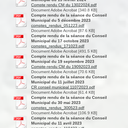
Compte rendu CM du 13022024.pdf
Document Adobe Acrobat [340.8 KB]
Compte rendu de la séance du Conseil
Municipal du 5 décembre 2023
comptes_rendus_051223.pdf
Document Adobe Acrobat [87.6 KB]
Compte rendu de la séance du Conseil
Municipal du 17 octobre 2023
comptes_rendus_171023.pdf
Document Adobe Acrobat [491.5 KB]
Compte rendu de la séance du Conseil
Municipal du 19 septembre 2023
Compte-rendu CM du 19092023.pdf
Document Adobe Acrobat [70.6 KB]
Compte rendu de la séance du Conseil
Municipal du 11 juillet 2023
CR conseil municipal 11072023.pdf
Document Adobe Acrobat [61.4 KB]
Compte rendu de la séance du Conseil
Municipal du 30 mai 2023
comptes_rendus_300523.pdf
Document Adobe Acrobat [106.9 KB]
Compte rendu de la séance du Conseil
Municipal du 11 avril 2023