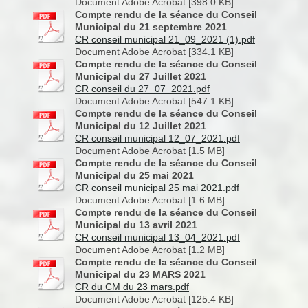
Document Adobe Acrobat [398.0 KB]
Compte rendu de la séance du Conseil
Municipal du 21 septembre 2021
CR conseil municipal 21_09_2021 (1).pdf
Document Adobe Acrobat [334.1 KB]
Compte rendu de la séance du Conseil
Municipal du 27 Juillet 2021
CR conseil du 27_07_2021.pdf
Document Adobe Acrobat [547.1 KB]
Compte rendu de la séance du Conseil
Municipal du 12 Juillet 2021
CR conseil municipal 12_07_2021.pdf
Document Adobe Acrobat [1.5 MB]
Compte rendu de la séance du Conseil
Municipal du 25 mai 2021
CR conseil municipal 25 mai 2021.pdf
Document Adobe Acrobat [1.6 MB]
Compte rendu de la séance du Conseil
Municipal du 13 avril 2021
CR conseil municipal 13_04_2021.pdf
Document Adobe Acrobat [1.2 MB]
Compte rendu de la séance du Conseil
Municipal du 23 MARS 2021
CR du CM du 23 mars.pdf
Document Adobe Acrobat [125.4 KB]