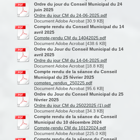
Ordre du jour du Conseil Municipal du 24
juin 2025
Ordre du jour CM du 24-06-2025.pdf
Document Adobe Acrobat [30.9 KB]
Compte rendu du Conseil Municipal du 14
avril 2025
Compte-rendu CM du 14042025.pdf
Document Adobe Acrobat [438.6 KB]
Ordre du Jour du Conseil Municipal du 14
avril 2025
Ordre du jour CM du 14-04-2025.pdf
Document Adobe Acrobat [18.8 KB]
Compte rendu de la séance du Conseil
Municipal du 25 février 2025
comptes_rendus_250225.pdf
Document Adobe Acrobat [95.6 KB]
Ordre du Jour du Conseil Municipal du 25
février 2025
Ordre du jour CM du 25022025 (1).pdf
Document Adobe Acrobat [34.3 KB]
Compte rendu de la séance du Conseil
Municipal du 10 décembre 2024
Compte-rendu CM du 10122024.pdf
Document Adobe Acrobat [225.0 KB]
Compte rendu de la séance du Conseil