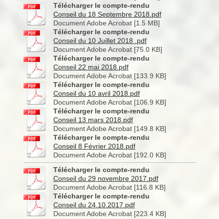
Télécharger le compte-rendu
Conseil du 18 Septembre 2018.pdf
Document Adobe Acrobat [1.5 MB]
Télécharger le compte-rendu
Conseil du 10 Juillet 2018 .pdf
Document Adobe Acrobat [75.0 KB]
Télécharger le compte-rendu
Conseil 22 mai 2018.pdf
Document Adobe Acrobat [133.9 KB]
Télécharger le compte-rendu
Conseil du 10 avril 2018.pdf
Document Adobe Acrobat [106.9 KB]
Télécharger le compte-rendu
Conseil 13 mars 2018.pdf
Document Adobe Acrobat [149.8 KB]
Télécharger le compte-rendu
Conseil 8 Février 2018.pdf
Document Adobe Acrobat [192.0 KB]
Télécharger le compte-rendu
Conseil du 29 novembre 2017.pdf
Document Adobe Acrobat [116.8 KB]
Télécharger le compte-rendu
Conseil du 24.10.2017.pdf
Document Adobe Acrobat [223.4 KB]