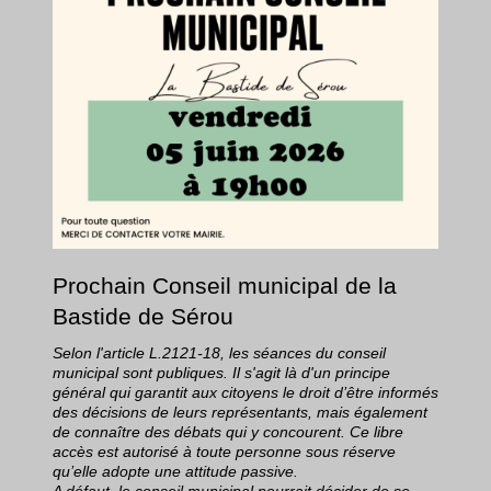
Prochain Conseil municipal de la
Bastide de Sérou
Selon l'article L.2121-18, les séances du conseil
municipal sont publiques. Il s'agit là d'un principe
général qui garantit aux citoyens le droit d’être informés
des décisions de leurs représentants, mais également
de connaître des débats qui y concourent. Ce libre
accès est autorisé à toute personne sous réserve
qu’elle adopte une attitude passive.