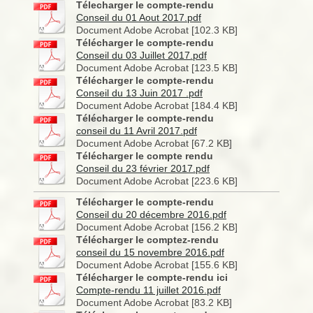
Télecharger le compte-rendu
Conseil du 01 Aout 2017.pdf
Document Adobe Acrobat [102.3 KB]
Télécharger le compte-rendu
Conseil du 03 Juillet 2017.pdf
Document Adobe Acrobat [123.5 KB]
Télécharger le compte-rendu
Conseil du 13 Juin 2017 .pdf
Document Adobe Acrobat [184.4 KB]
Télécharger le compte-rendu
conseil du 11 Avril 2017.pdf
Document Adobe Acrobat [67.2 KB]
Télécharger le compte rendu
Conseil du 23 février 2017.pdf
Document Adobe Acrobat [223.6 KB]
Télécharger le compte-rendu
Conseil du 20 décembre 2016.pdf
Document Adobe Acrobat [156.2 KB]
Télécharger le comptez-rendu
conseil du 15 novembre 2016.pdf
Document Adobe Acrobat [155.6 KB]
Télécharger le compte-rendu ici
Compte-rendu 11 juillet 2016.pdf
Document Adobe Acrobat [83.2 KB]