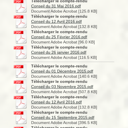
Télécharger le compte-rendu
Conseil du 31 Mai 2016.pdf
Document Adobe Acrobat [125.8 KB]
Télécharger le compte-rendu
Conseil du 12 Avril 2016.pdf
Document Adobe Acrobat [132.8 KB]
Télécharger le compte-rendu
Conseil du 25 Février 2016.pdf
Document Adobe Acrobat [96.0 KB]
Télécharger le compte-rendu
Conseil du 26 janvier 2016.pdf
Document Adobe Acrobat [116.5 KB]
Télécharger le compte-rendu
Conseil du 01 Décembre 2015.pdf
Document Adobe Acrobat [140.6 KB]
Télécharger le compte-rendu
Conseil du 03 Novembre 2015.pdf
Document Adobe Acrobat [507.8 KB]
Télécharger le compte-rendu
Conseil du 12 Avril 2016.pdf
Document Adobe Acrobat [132.8 KB]
Télécharger le compte-rendu
Conseil du 15 Septembre 2015.pdf
Document Adobe Acrobat [396.5 KB]
Télécharger le compte-rendu