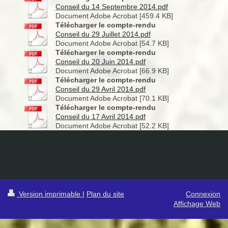
Conseil du 14 Septembre 2014.pdf
Document Adobe Acrobat [459.4 KB]
Télécharger le compte-rendu
Conseil du 29 Juillet 2014.pdf
Document Adobe Acrobat [54.7 KB]
Télécharger le compte-rendu
Conseil du 20 Juin 2014.pdf
Document Adobe Acrobat [66.9 KB]
Télécharger le compte-rendu
Conseil du 29 Avril 2014.pdf
Document Adobe Acrobat [70.1 KB]
Télécharger le compte-rendu
Conseil du 17 Avril 2014.pdf
Document Adobe Acrobat [52.2 KB]
Version imprimable
|
Plan du site
Connexion
Affichage Web