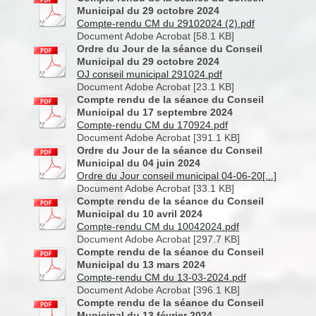
Municipal du 29 octobre 2024
Compte-rendu CM du 29102024 (2).pdf
Document Adobe Acrobat [58.1 KB]
Ordre du Jour de la séance du Conseil
Municipal du 29 octobre 2024
OJ conseil municipal 291024.pdf
Document Adobe Acrobat [23.1 KB]
Compte rendu de la séance du Conseil
Municipal du 17 septembre 2024
Compte-rendu CM du 170924.pdf
Document Adobe Acrobat [391.1 KB]
Ordre du Jour de la séance du Conseil
Municipal du 04 juin 2024
Ordre du Jour conseil municipal 04-06-20[...]
Document Adobe Acrobat [33.1 KB]
Compte rendu de la séance du Conseil
Municipal du 10 avril 2024
Compte-rendu CM du 10042024.pdf
Document Adobe Acrobat [297.7 KB]
Compte rendu de la séance du Conseil
Municipal du 13 mars 2024
Compte-rendu CM du 13-03-2024.pdf
Document Adobe Acrobat [396.1 KB]
Compte rendu de la séance du Conseil
Municipal du 13 février 2024