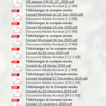
CR séance CM 02_07_2020.pdf
Document Adobe Acrobat [1.2 MB]
Télécharger le compte-rendu
Conseil Municipal du 02 Juin 2020.pdf
Document Adobe Acrobat [1.2 MB]
Télécharger le compte-rendu
Conseil Municipal 15 mai 2020.pdf
Document Adobe Acrobat [3.5 MB]
Télécharger le compte-rendu
Conseil Municipal 04 mai 2020.pdf
Document Adobe Acrobat [1.0 MB]
Télécharger ici le compte-rendu
Conseil du 03 mars 2020.pdf
Document Adobe Acrobat [712.2 KB]
Télécharger le compte-rendu
Conseil du 18 février 2020.pdf
Document Adobe Acrobat [1.1 MB]
Télécharger ici le Compte-rendu
Conseil municipal 17 Décembre 2019.pdf
Document Adobe Acrobat [978.2 KB]
Télécharger ici le Compte-rendu
Conseil du 10 Décembre 2019.pdf
Document Adobe Acrobat [843.0 KB]
Télécharger le compte-rendu
Conseil 19 novembre 2019.pdf