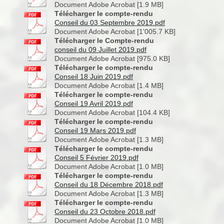
Document Adobe Acrobat [1.9 MB]
Télécharger le compte-rendu
Conseil du 03 Septembre 2019.pdf
Document Adobe Acrobat [1'005.7 KB]
Télécharger le Compte-rendu
conseil du 09 Juillet 2019.pdf
Document Adobe Acrobat [975.0 KB]
Télécharger le compte-rendu
Conseil 18 Juin 2019.pdf
Document Adobe Acrobat [1.4 MB]
Télécharger le compte-rendu
Conseil 19 Avril 2019.pdf
Document Adobe Acrobat [104.4 KB]
Télécharger le compte-rendu
Conseil 19 Mars 2019.pdf
Document Adobe Acrobat [1.3 MB]
Télécharger le compte-rendu
Conseil 5 Février 2019.pdf
Document Adobe Acrobat [1.0 MB]
Télécharger le compte-rendu
Conseil du 18 Décembre 2018.pdf
Document Adobe Acrobat [1.3 MB]
Télécharger le compte-rendu
Conseil du 23 Octobre 2018.pdf
Document Adobe Acrobat [1.0 MB]