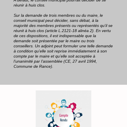
A défaut, le conseil municipal pourrait décider de se
réunir à huis clos.
Sur la demande de trois membres ou du maire, le
conseil municipal peut décider, sans débat, à la
majorité des membres présents ou représentés qu'il se
réunit à huis clos (article L.2121-18 alinéa 2). En vertu
de ces dispositions, il est indispensable que la
demande soit présentée par le maire ou trois
conseillers. Un adjoint peut formuler une telle demande
à condition qu'elle soit reprise immédiatement à son
compte par le maire et qu’elle soit acceptée à
l’unanimité par l’assemblée (CE, 27 avril 1994,
Commune de Rance).