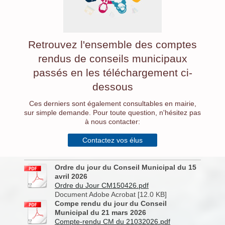
Retrouvez l'ensemble des comptes
rendus de conseils municipaux
passés en les téléchargement ci-
dessous
Ces derniers sont également consultables en mairie,
sur simple demande. Pour toute question, n'hésitez pas
à nous contacter:
Contactez vos élus
Ordre du jour du Conseil Municipal du 15
avril 2026
Ordre du Jour CM150426.pdf
Document Adobe Acrobat [12.0 KB]
Compe rendu du jour du Conseil
Municipal du 21 mars 2026
Compte-rendu CM du 21032026.pdf