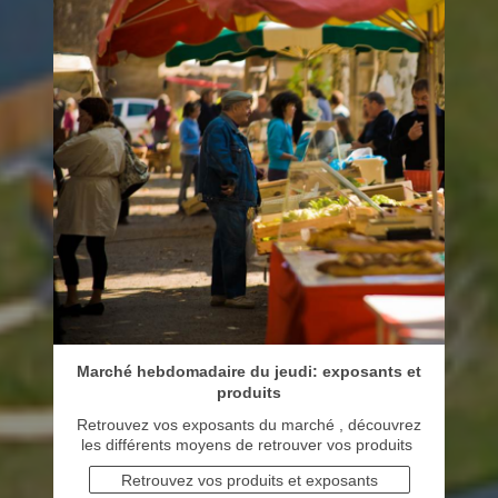
Marché hebdomadaire du jeudi: exposants et
produits
Retrouvez vos exposants du marché , découvrez
les différents moyens de retrouver vos produits
Retrouvez vos produits et exposants