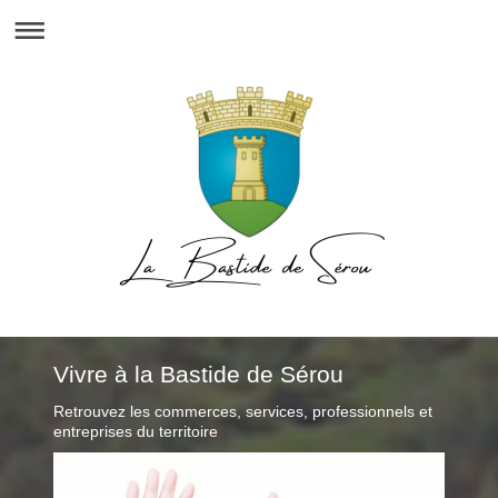
Vivre à la Bastide de Sérou
Retrouvez les commerces, services, professionnels et
entreprises du territoire