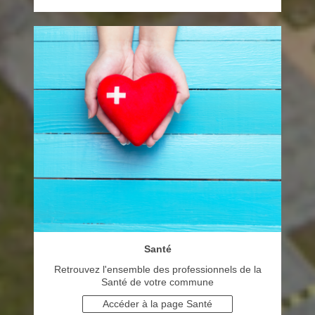
Santé
Retrouvez l'ensemble des professionnels de la
Santé de votre commune
Accéder à la page Santé