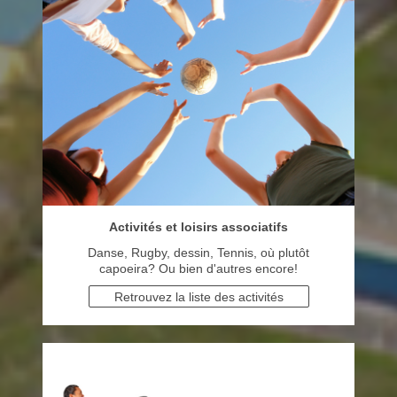
Activités et loisirs associatifs
Danse, Rugby, dessin, Tennis, où plutôt
capoeira? Ou bien d'autres encore!
Retrouvez la liste des activités