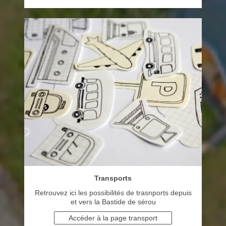
Transports
Retrouvez ici les possibilités de trasnports depuis
et vers la Bastide de sérou
Accéder à la page transport