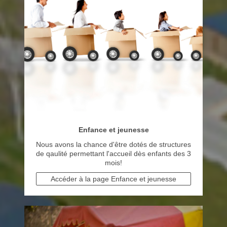
Enfance et jeunesse
Nous avons la chance d'être dotés de structures
de qaulité permettant l'accueil dès enfants des 3
mois!
Accéder à la page Enfance et jeunesse