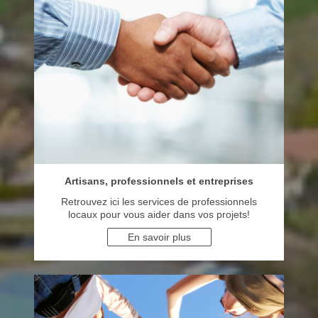
Artisans, professionnels et entreprises
Retrouvez ici les services de professionnels
locaux pour vous aider dans vos projets!
En savoir plus