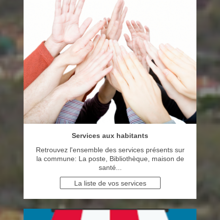
Services aux habitants
Retrouvez l'ensemble des services présents sur
la commune: La poste, Bibliothèque, maison de
santé...
La liste de vos services