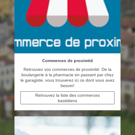
Commerces de proximité
Retrouvez vos commerces de proximité: De la
boulangerie à la pharmacie en passant par chez
le garagiste, vous trouverez ici ce dont vous avez
besoin!
Retrouvez la liste des commerces
bastidiens