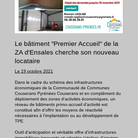
Le bâtiment "Premier Accueil" de la
ZA d'Ensales cherche son nouveau
locataire
Le 19 octobre 2021
Dans le cadre du schéma des infrastructures
économiques de la Communauté de Communes
Couserans Pyrénées Couserans et en complément du
déploiement des zones d’activités économiques, un
réseau de bâtiments primo-accueil d’activité est
constitué afin d’offrir les moyens de réactivité
nécessaires à l’implantation ou au développement de
TPE.
Outil d’anticipation et véritable offre d’infrastructures
immobilières innovante et adaptée (ateliers d’environ