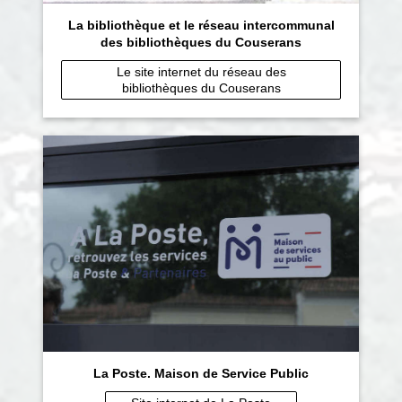
La bibliothèque et le réseau intercommunal
des bibliothèques du Couserans
Le site internet du réseau des
bibliothèques du Couserans
La Poste. Maison de Service Public