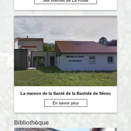
Site internet de La Poste
La maison de la Santé de la Bastide de Sérou
En savoir plus
Bibliothèque