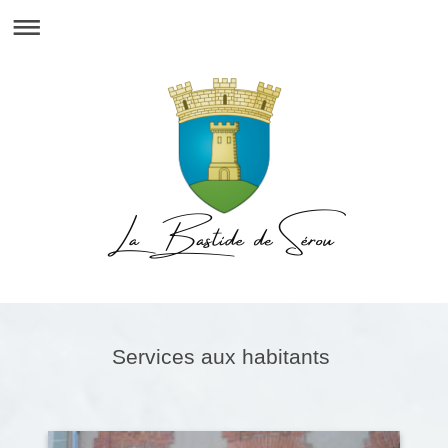
Services aux habitants